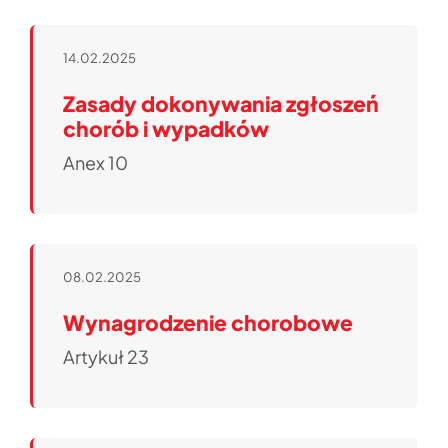
14.02.2025
Zasady dokonywania zgłoszeń
chorób i wypadków
Anex 10
08.02.2025
Wynagrodzenie chorobowe
Artykuł 23