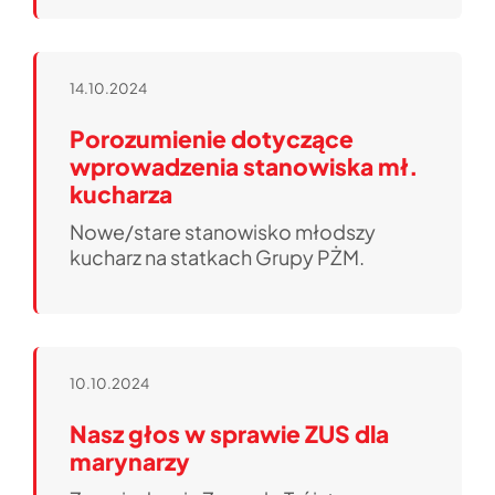
14.10.2024
Porozumienie dotyczące
wprowadzenia stanowiska mł.
kucharza
Nowe/stare stanowisko młodszy
kucharz na statkach Grupy PŻM.
10.10.2024
Nasz głos w sprawie ZUS dla
marynarzy