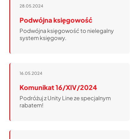
28.05.2024
Podwójna księgowość
Podwójna księgowość to nielegalny
system księgowy.
16.05.2024
Komunikat 16/XIV/2024
Podróżuj z Unity Line ze specjalnym
rabatem!