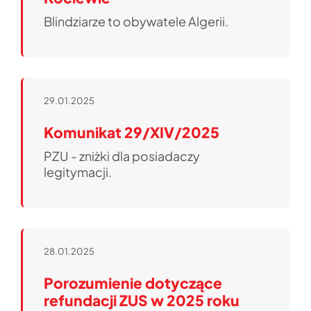
Blindziarze to obywatele Algerii.
29.01.2025
Komunikat 29/XIV/2025
PZU - zniżki dla posiadaczy
legitymacji.
28.01.2025
Porozumienie dotyczące
refundacji ZUS w 2025 roku