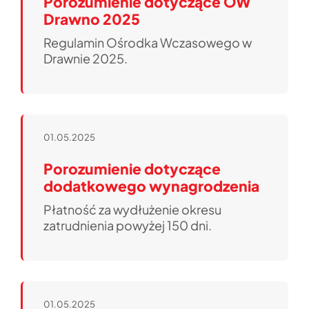
Porozumienie dotyczące OW
Drawno 2025
Regulamin Ośrodka Wczasowego w
Drawnie 2025.
01.05.2025
Porozumienie dotyczące
dodatkowego wynagrodzenia
Płatność za wydłużenie okresu
zatrudnienia powyżej 150 dni.
01.05.2025