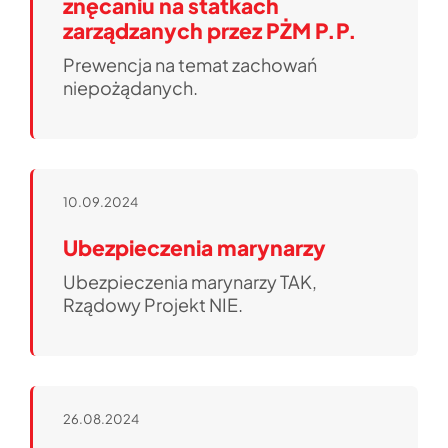
znęcaniu na statkach
zarządzanych przez PŻM P.P.
Prewencja na temat zachowań
niepożądanych.
10.09.2024
Ubezpieczenia marynarzy
Ubezpieczenia marynarzy TAK,
Rządowy Projekt NIE.
26.08.2024