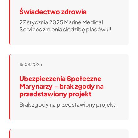
Świadectwo zdrowia
27 stycznia 2025 Marine Medical
Services zmienia siedzibę placówki!
15.04.2025
Ubezpieczenia Społeczne
Marynarzy – brak zgody na
przedstawiony projekt
Brak zgody na przedstawiony projekt.