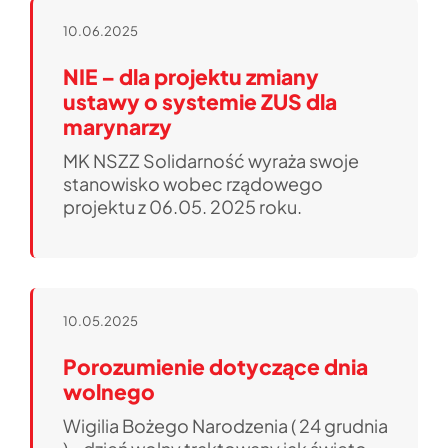
10.06.2025
NIE – dla projektu zmiany
ustawy o systemie ZUS dla
marynarzy
MK NSZZ Solidarność wyraża swoje
stanowisko wobec rządowego
projektu z 06.05. 2025 roku.
10.05.2025
Porozumienie dotyczące dnia
wolnego
Wigilia Bożego Narodzenia ( 24 grudnia