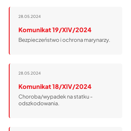
28.05.2024
Komunikat 19/XIV/2024
Bezpieczeństwo i ochrona marynarzy.
28.05.2024
Komunikat 18/XIV/2024
Choroba/wypadek na statku -
odszkodowania.