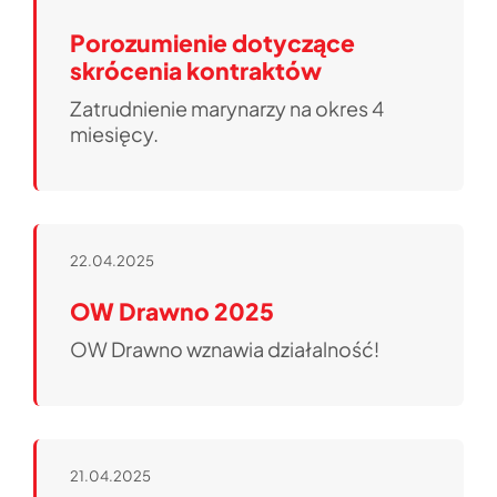
Porozumienie dotyczące
skrócenia kontraktów
Zatrudnienie marynarzy na okres 4
miesięcy.
22.04.2025
OW Drawno 2025
OW Drawno wznawia działalność!
21.04.2025