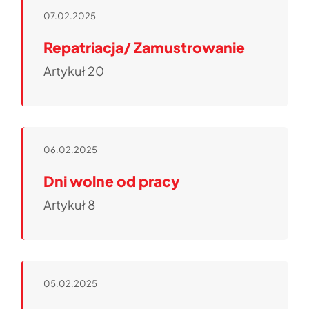
07.02.2025
Repatriacja/ Zamustrowanie
Artykuł 20
06.02.2025
Dni wolne od pracy
Artykuł 8
05.02.2025