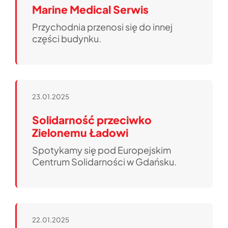
Marine Medical Serwis
Przychodnia przenosi się do innej
części budynku.
23.01.2025
Solidarność przeciwko
Zielonemu Ładowi
Spotykamy się pod Europejskim
Centrum Solidarności w Gdańsku.
22.01.2025