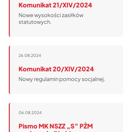
Komunikat 21/XIV/2024
Nowe wysokości zasiłków
statutowych.
26.08.2024
Komunikat 20/XIV/2024
Nowy regulamin pomocy socjalnej.
06.08.2024
Pismo MK NSZZ „S” PŻM