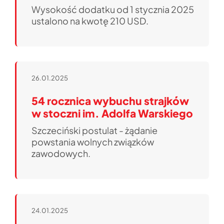
Wysokość dodatku od 1 stycznia 2025
ustalono na kwotę 210 USD.
26.01.2025
54 rocznica wybuchu strajków
w stoczni im. Adolfa Warskiego
Szczeciński postulat - żądanie
powstania wolnych związków
zawodowych.
24.01.2025