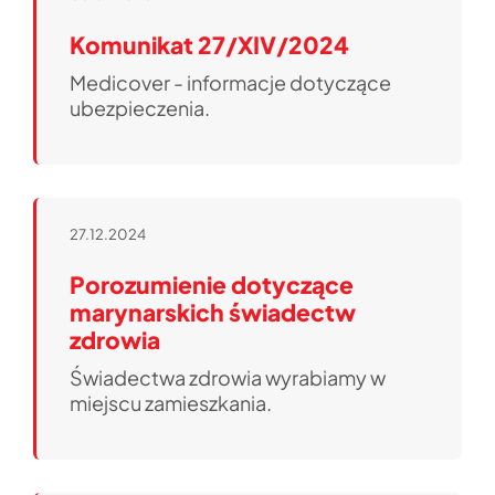
Komunikat 27/XIV/2024
Medicover - informacje dotyczące
ubezpieczenia.
27.12.2024
Porozumienie dotyczące
marynarskich świadectw
zdrowia
Świadectwa zdrowia wyrabiamy w
miejscu zamieszkania.