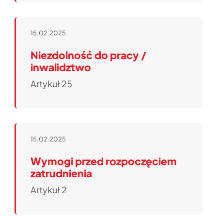
15.02.2025
Niezdolność do pracy /
inwalidztwo
Artykuł 25
15.02.2025
Wymogi przed rozpoczęciem
zatrudnienia
Artykuł 2