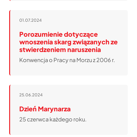
01.07.2024
Porozumienie dotyczące
wnoszenia skarg związanych ze
stwierdzeniem naruszenia
Konwencja o Pracy na Morzu z 2006 r.
25.06.2024
Dzień Marynarza
25 czerwca każdego roku.