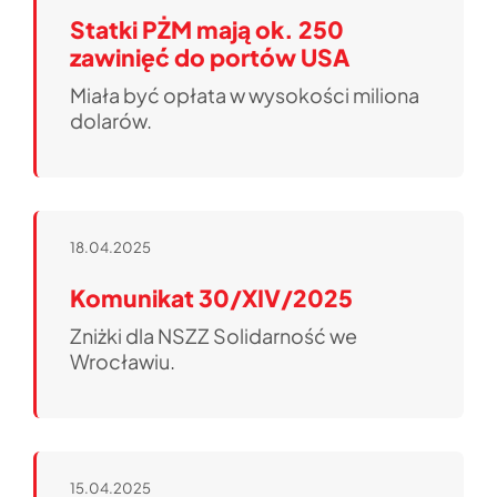
Statki PŻM mają ok. 250
zawinięć do portów USA
Miała być opłata w wysokości miliona
dolarów.
18.04.2025
Komunikat 30/XIV/2025
Zniżki dla NSZZ Solidarność we
Wrocławiu.
15.04.2025