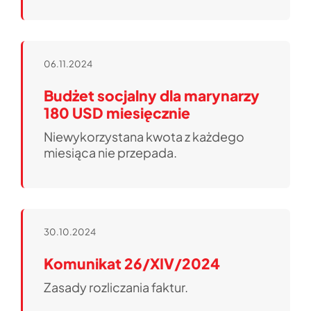
06.11.2024
Budżet socjalny dla marynarzy
180 USD miesięcznie
Niewykorzystana kwota z każdego
miesiąca nie przepada.
30.10.2024
Komunikat 26/XIV/2024
Zasady rozliczania faktur.