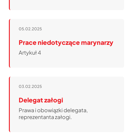
05.02.2025
Prace niedotyczące marynarzy
Artykuł 4
03.02.2025
Delegat załogi
Prawa i obowiązki delegata,
reprezentanta załogi.