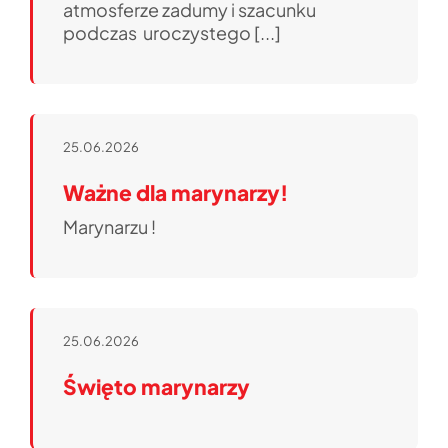
atmosferze zadumy i szacunku
podczas uroczystego [...]
25.06.2026
Ważne dla marynarzy!
Marynarzu !
25.06.2026
Święto marynarzy