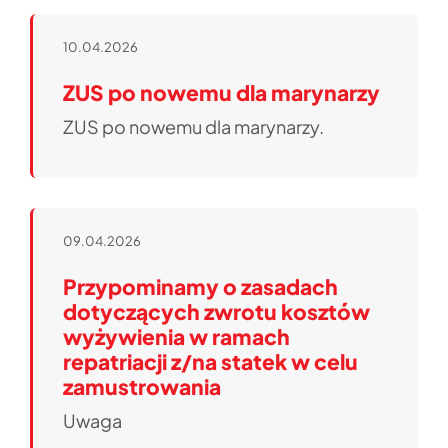
10.04.2026
ZUS po nowemu dla marynarzy
ZUS po nowemu dla marynarzy.
09.04.2026
Przypominamy o zasadach
dotyczących zwrotu kosztów
wyżywienia w ramach
repatriacji z/na statek w celu
zamustrowania
Uwaga