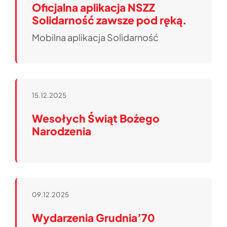
Oficjalna aplikacja NSZZ
Solidarność zawsze pod ręką.
Mobilna aplikacja Solidarność
15.12.2025
Wesołych Świąt Bożego
Narodzenia
09.12.2025
Wydarzenia Grudnia’70