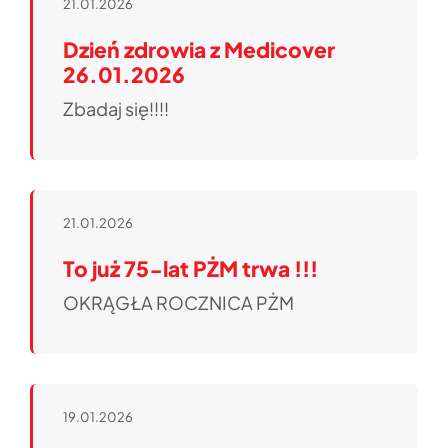
21.01.2026
Dzień zdrowia z Medicover
26.01.2026
Zbadaj się!!!!
21.01.2026
To już 75-lat PŻM trwa !!!
OKRĄGŁA ROCZNICA PŻM
19.01.2026