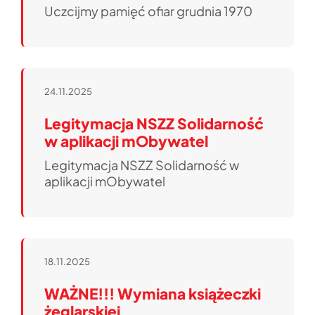
Uczcijmy pamięć ofiar grudnia 1970
24.11.2025
Legitymacja NSZZ Solidarność
w aplikacji mObywatel
Legitymacja NSZZ Solidarność w
aplikacji mObywatel
18.11.2025
WAŻNE!!! Wymiana książeczki
żeglarskiej