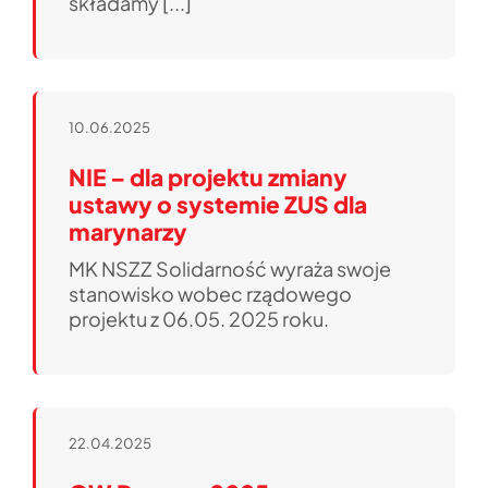
składamy [...]
10.06.2025
NIE – dla projektu zmiany
ustawy o systemie ZUS dla
marynarzy
MK NSZZ Solidarność wyraża swoje
stanowisko wobec rządowego
projektu z 06.05. 2025 roku.
22.04.2025