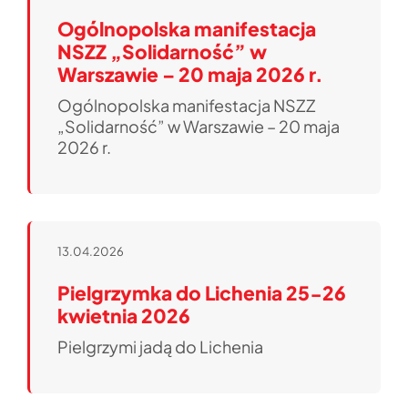
Ogólnopolska manifestacja
NSZZ „Solidarność” w
Warszawie – 20 maja 2026 r.
Ogólnopolska manifestacja NSZZ
„Solidarność” w Warszawie – 20 maja
2026 r.
13.04.2026
Pielgrzymka do Lichenia 25-26
kwietnia 2026
Pielgrzymi jadą do Lichenia