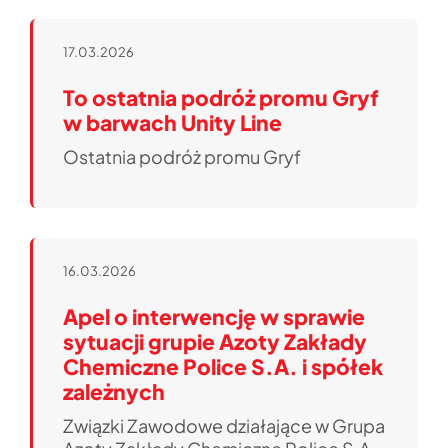
17.03.2026
To ostatnia podróż promu Gryf
w barwach Unity Line
Ostatnia podróż promu Gryf
16.03.2026
Apel o interwencję w sprawie
sytuacji grupie Azoty Zakłady
Chemiczne Police S.A. i spółek
zależnych
Związki Zawodowe działające w Grupa