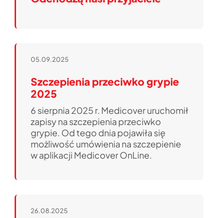
05.09.2025
Szczepienia przeciwko grypie
2025
6 sierpnia 2025 r. Medicover uruchomił
zapisy na szczepienia przeciwko
grypie. Od tego dnia pojawiła się
możliwość umówienia na szczepienie
w aplikacji Medicover OnLine.
26.08.2025