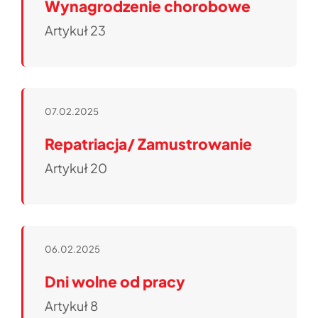
Wynagrodzenie chorobowe
Artykuł 23
07.02.2025
Repatriacja/ Zamustrowanie
Artykuł 20
06.02.2025
Dni wolne od pracy
Artykuł 8