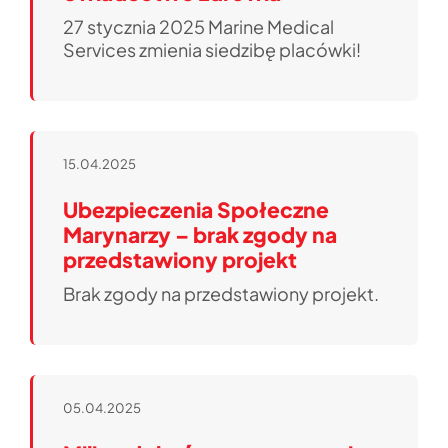
27 stycznia 2025 Marine Medical
Services zmienia siedzibę placówki!
15.04.2025
Ubezpieczenia Społeczne
Marynarzy – brak zgody na
przedstawiony projekt
Brak zgody na przedstawiony projekt.
05.04.2025