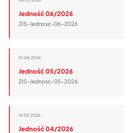
06.07.2026
Jedność
Jedność 06/2026
Ważne linki
ZIS-Jednosc-06-2026
Pliki do pobrania
Strefa
01.06.2026
Jedność 05/2026
ZIS-Jednosc-05-2026
14.05.2026
Jedność 04/2026