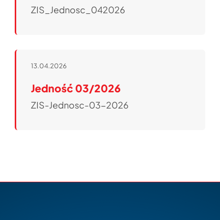
ZIS_Jednosc_042026
13.04.2026
Jedność 03/2026
ZIS-Jednosc-03-2026